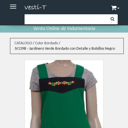
Toggle navigation
Venta Online de Indumentaria
CATALOGO
/
Color Bordado
/
JV139B - Jardinero Verde Bordado con Detalle y Bolsillos Negro