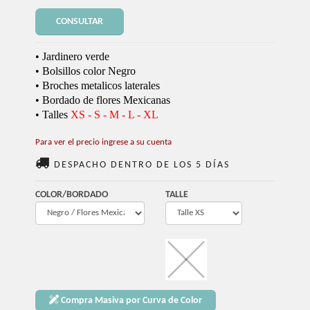
CONSULTAR
• Jardinero verde
• Bolsillos color Negro
• Broches metalicos laterales
• Bordado de flores Mexicanas
• Talles
XS - S - M - L - XL
Para ver el precio ingrese a su cuenta
DESPACHO DENTRO DE LOS 5 DÍAS
COLOR/BORDADO
TALLE
Compra Masiva por Curva de Color