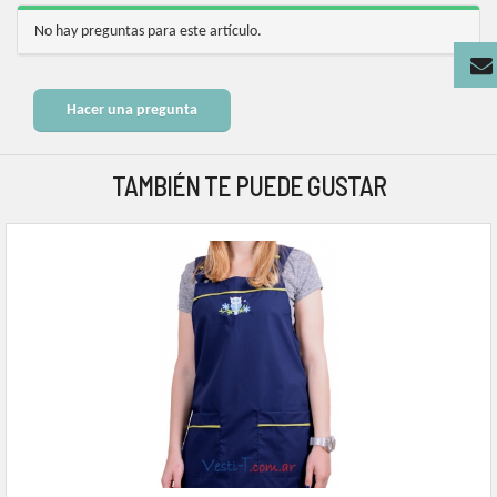
No hay preguntas para este artículo.
Hacer una pregunta
TAMBIÉN TE PUEDE GUSTAR