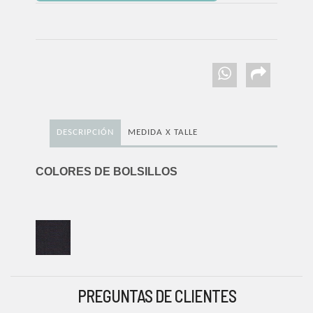
DESCRIPCIÓN
MEDIDA X TALLE
COLORES DE BOLSILLOS
PREGUNTAS DE CLIENTES