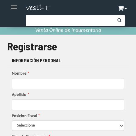
Toggle navigation
Venta Online de Indumentaria
Registrarse
INFORMACIÓN PERSONAL
Nombre
*
Apellido
*
Posicion Fiscal
*