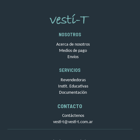
NOSOTROS
Acerca de nosotros
Medios de pago
Envíos
SERVICIOS
Revendedoras
Instit. Educativas
Documentación
CONTACTO
Contáctenos
vesti-t@vesti-t.com.ar