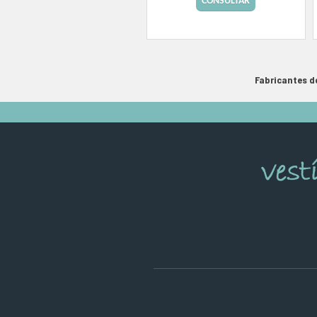
CONSULTAR
Fabricantes d