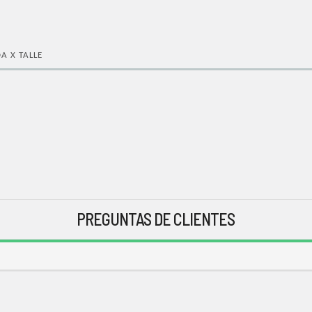
A X TALLE
PREGUNTAS DE CLIENTES