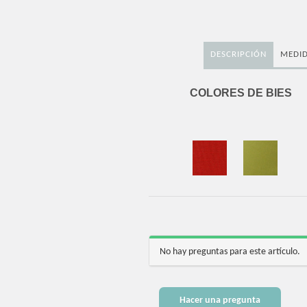
DESCRIPCIÓN
MEDID
COLORES DE BIES
No hay preguntas para este artículo.
Hacer una pregunta