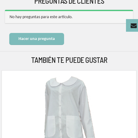
PREGUNTAS DE CLIENTES
No hay preguntas para este artículo.
Hacer una pregunta
TAMBIÉN TE PUEDE GUSTAR