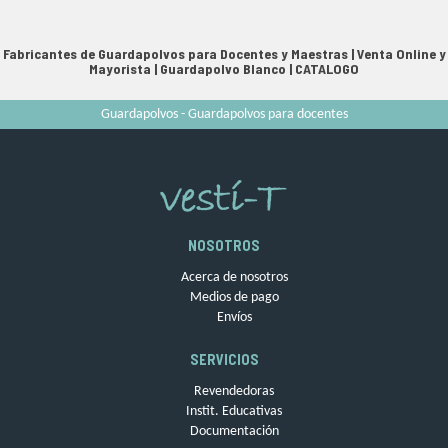
Fabricantes de Guardapolvos para Docentes y Maestras | Venta Online y
Mayorista |
Guardapolvo Blanco
|
CATALOGO
Guardapolvos - Guardapolvos para docentes
NOSOTROS
Acerca de nosotros
Medios de pago
Envíos
SERVICIOS
Revendedoras
Instit. Educativas
Documentación