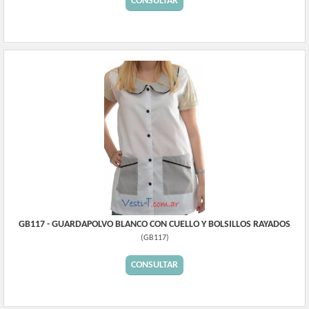
CONSULTAR
GB117 - GUARDAPOLVO BLANCO CON CUELLO Y BOLSILLOS RAYADOS
(
GB117
)
CONSULTAR