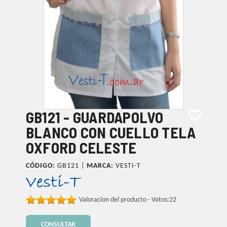
GB121 - GUARDAPOLVO
BLANCO CON CUELLO TELA
OXFORD CELESTE
CÓDIGO:
GB121 |
MARCA:
VESTI-T
Valoracion del producto - Votos:
22
CONSULTAR