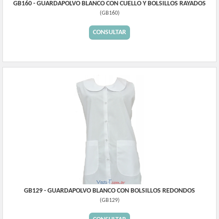
GB160 - GUARDAPOLVO BLANCO CON CUELLO Y BOLSILLOS RAYADOS
(
GB160
)
CONSULTAR
GB129 - GUARDAPOLVO BLANCO CON BOLSILLOS REDONDOS
(
GB129
)