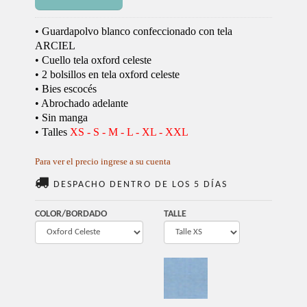
• Guardapolvo blanco confeccionado con tela
ARCIEL
• Cuello tela oxford celeste
• 2 bolsillos en tela oxford celeste
• Bies escocés
• Abrochado adelante
• Sin manga
• Talles
XS - S - M - L - XL - XXL
Para ver el precio ingrese a su cuenta
DESPACHO DENTRO DE LOS 5 DÍAS
COLOR/BORDADO
TALLE