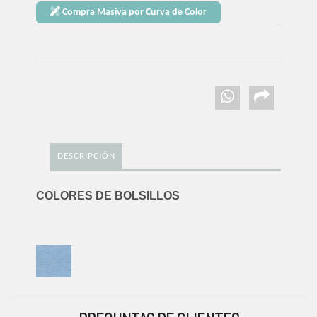
Compra Masiva por Curva de Color
DESCRIPCIÓN
COLORES DE BOLSILLOS