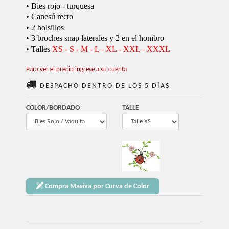
• Bies rojo - turquesa
• Canesú recto
• 2 bolsillos
• 3 broches snap laterales y 2 en el hombro
• Talles
XS - S - M - L - XL - XXL - XXXL
Para ver el precio ingrese a su cuenta
DESPACHO DENTRO DE LOS 5 DÍAS
COLOR/BORDADO
TALLE
Compra Masiva por Curva de Color