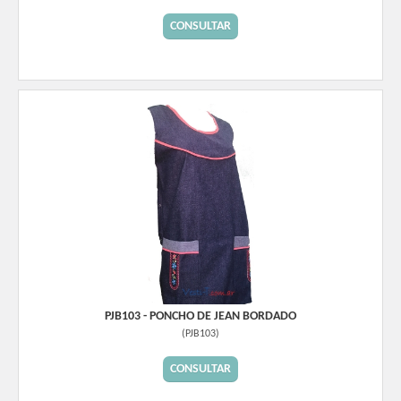
CONSULTAR
PJB103 - PONCHO DE JEAN BORDADO
(
PJB103
)
CONSULTAR