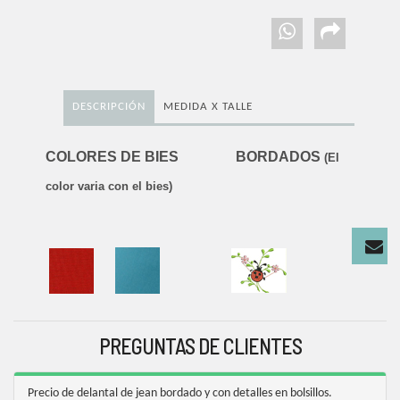
DESCRIPCIÓN
MEDIDA X TALLE
COLORES DE BIES BORDADOS
(El
color varia con el bies)
PREGUNTAS DE CLIENTES
Precio de delantal de jean bordado y con detalles en bolsillos.