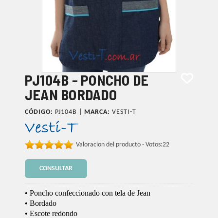
PJ104B - PONCHO DE
JEAN BORDADO
CÓDIGO:
PJ104B |
MARCA:
VESTI-T
Valoracion del producto - Votos:
22
CONSULTAR
• Poncho confeccionado con tela de Jean
• Bordado
• Escote redondo