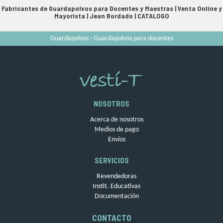
Fabricantes de Guardapolvos para Docentes y Maestras | Venta Online y
Mayorista |
Jean Bordado
|
CATALOGO
Guardapolvos - Guardapolvos para docentes
NOSOTROS
Acerca de nosotros
Medios de pago
Envíos
SERVICIOS
Revendedoras
Instit. Educativas
Documentación
CONTACTO